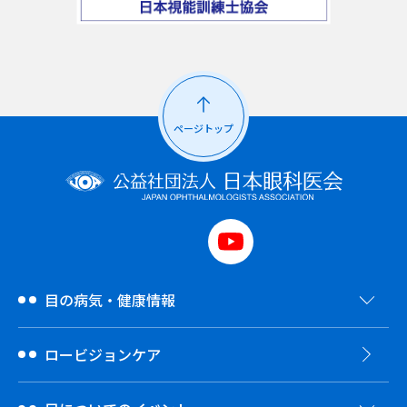
ページトップ
目の病気・健康情報
ロービジョンケア