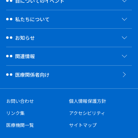
目についてのイベント
私たちについて
お知らせ
関連情報
医療関係者向け
お問い合わせ
個人情報保護方針
リンク集
アクセシビリティ
医療機関一覧
サイトマップ