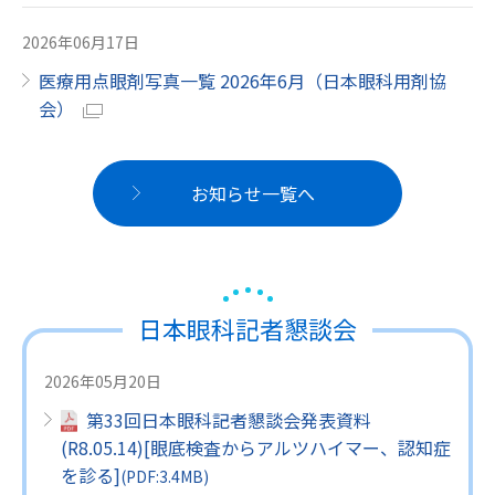
2026年06月17日
医療用点眼剤写真一覧 2026年6月（日本眼科用剤協
会）
お知らせ一覧へ
日本眼科記者懇談会
2026年05月20日
第33回日本眼科記者懇談会発表資料
(R8.05.14)[眼底検査からアルツハイマー、認知症
を診る]
(
PDF
:3.4MB)