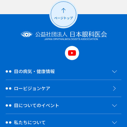
ページトップ
目の病気・健康情報
ロービジョンケア
目についてのイベント
私たちについて