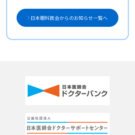
日本眼科医会からのお知らせ一覧へ