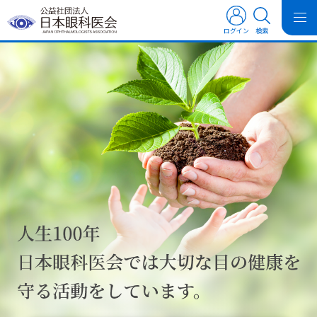
ログイン
検索