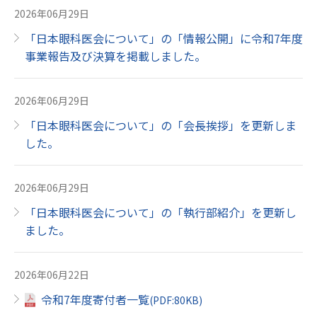
2026年06月29日
「日本眼科医会について」の「情報公開」に令和7年度
事業報告及び決算を掲載しました。
2026年06月29日
「日本眼科医会について」の「会長挨拶」を更新しま
した。
2026年06月29日
「日本眼科医会について」の「執行部紹介」を更新し
ました。
2026年06月22日
令和7年度寄付者一覧
(
PDF
:80KB)