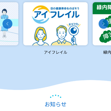
アイフレイル
緑
お知らせ