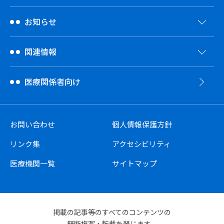
お知らせ
関連情報
医療関係者向け
お問い合わせ
個人情報保護方針
リンク集
アクセシビリティ
医療機関一覧
サイトマップ
掲載の記事等のすべてのコンテンツの
無断複写・転載を禁じます。