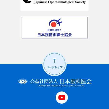
ページトップ