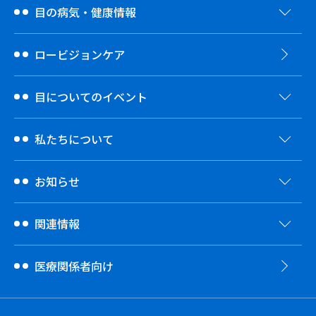
目の病気・健康情報
ロービジョンケア
目についてのイベント
私たちについて
お知らせ
関連情報
医療関係者向け