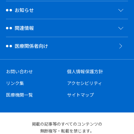
お知らせ
関連情報
医療関係者向け
お問い合わせ
個人情報保護方針
リンク集
アクセシビリティ
医療機関一覧
サイトマップ
掲載の記事等のすべてのコンテンツの
無断複写・転載を禁じます。