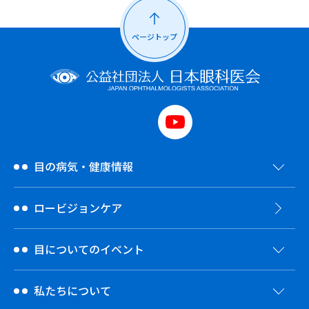
ページトップ
目の病気・健康情報
ロービジョンケア
目についてのイベント
私たちについて