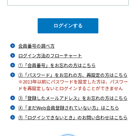
会員番号の調べ方
ログイン方法のフローチャート
①「会員番号」をお忘れの方はこちら
②「パスワード」をお忘れの方、再設定の方はこちら
※2013年以前にパスワードを設定した方は、パスワー
ドを再設定しないとログインすることができません
③「登録したメールアドレス」をお忘れの方はこちら
④「まだWeb会員登録されていない方」はこちら
⑤「ログインできないとき」のお問い合わせはこちら