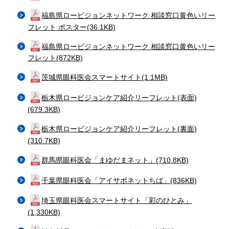
福島県ロービジョンネットワーク 相談窓口黄色いリー
フレット ポスター(36.1KB)
福島県ロービジョンネットワーク 相談窓口黄色いリー
フレット(872KB)
茨城県眼科医会スマートサイト(1.1MB)
栃木県ロービジョンケア紹介リーフレット(表面)
(679.3KB)
栃木県ロービジョンケア紹介リーフレット(裏面)
(310.7KB)
群馬県眼科医会「まゆだまネット」(710.8KB)
千葉県眼科医会「アイサポネットちば」(836KB)
埼玉県眼科医会スマートサイト「彩のひとみ」
(1,330KB)