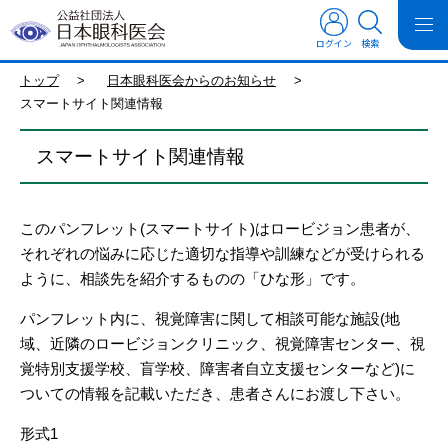
ログイン
検索
トップ
>
日本眼科医会からのお知らせ
>
スマートサイト関連情報
スマートサイト関連情報
このパンフレット(スマートサイト)はロービジョン患者が、
それぞれの悩みに応じた適切な指導や訓練などが受けられる
ように、相談先を紹介するものの「ひな形」です。
パンフレット内に、視覚障害に関して相談可能な施設(地
域、近隣のロービジョンクリニック、視覚障害センター、視
覚特別支援学校、盲学校、障害者自立支援センターなど)に
ついての情報を記載いただき、患者さんにお渡し下さい。
形式1