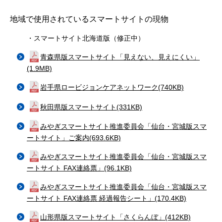
地域で使用されているスマートサイトの現物
・スマートサイト北海道版（修正中）
青森県版スマートサイト「見えない、見えにくい」
(1.9MB)
岩手県ロービジョンケアネットワーク(740KB)
秋田県版スマートサイト(331KB)
みやぎスマートサイト推進委員会「仙台・宮城版スマ
ートサイト」ご案内(693.6KB)
みやぎスマートサイト推進委員会「仙台・宮城版スマ
ートサイト FAX連絡票」(96.1KB)
みやぎスマートサイト推進委員会「仙台・宮城版スマ
ートサイト FAX連絡票 経過報告シート」(170.4KB)
山形県版スマートサイト「さくらんぼ」(412KB)