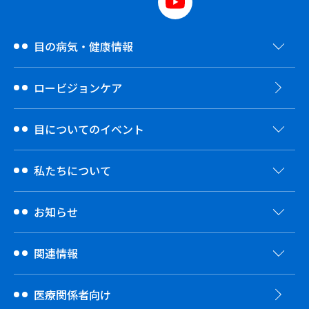
目の病気・健康情報
ロービジョンケア
目についてのイベント
私たちについて
お知らせ
関連情報
医療関係者向け