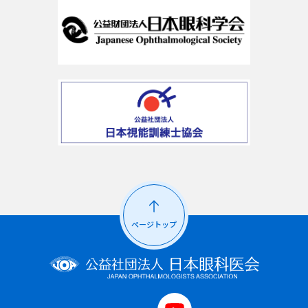
ページトップ