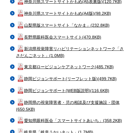
神奈川県スマートサイトかもめ(A5表裏版)(120.7KB)
神奈川県スマートサイトかもめ(A4版)(98.2KB)
山梨県版スマートサイト「なかま」(232.8KB)
長野県眼科医会スマートサイト(470.8KB)
新潟県視覚障害リハビリテーションネットワーク「さ
さだんごネット」(1.0MB)
東京都ロービジョンケアネットワーク(485.7KB)
静岡ビジョンサポート(リーフレット版)(499.7KB)
静岡ビジョンサポート(WEB版説明)(116.6KB)
静岡県の視覚障害者・児の相談及び支援施設・団体
(650.5KB)
愛知県眼科医会「スマートサイトあいち」(358.2KB)
岐阜県「岐阜うかいネット」(1.7MB)