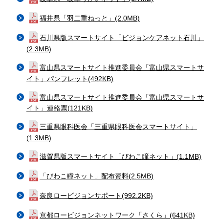
福井県「羽二重ねっと」(2.0MB)
石川県版スマートサイト「ビジョンケアネット石川」
(2.3MB)
富山県スマートサイト推進委員会「富山県スマートサ
イト」パンフレット(492KB)
富山県スマートサイト推進委員会「富山県スマートサ
イト」連絡票(121KB)
三重県眼科医会「三重県眼科医会スマートサイト」
(1.3MB)
滋賀県版スマートサイト「びわこ瞳ネット」(1.1MB)
「びわこ瞳ネット」配布資料(2.5MB)
奈良ロービジョンサポート(992.2KB)
京都ロービジョンネットワーク「さくら」(641KB)